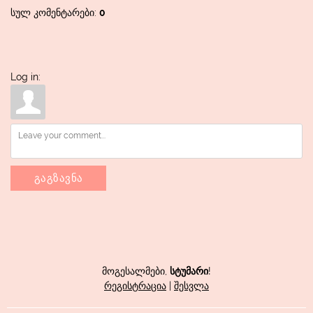
სულ კომენტარები
:
0
Log in:
გაგზავნა
მოგესალმები
,
სტუმარი
!
რეგისტრაცია
|
შესვლა