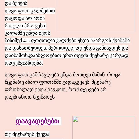
და ბუჩქის
დაყოფით. კალმებით
დაყოფა არ არის
რთული პროცესი.
კალამზე უნდა იყოს
მინიმუმ 4-5 ფოთოლი.კალმები უნდა ჩაირგოს ქვიშაში
და დასათბურდეს, პერიოდულად უნდა განიავდეს და
დაინამოს.დაახლოებით ერთ თვეში მცენარე კარგად
დაფესვიანდება.
დაყოფით გამრავლება უნდა მოხდეს მაშინ, როცა
მცენარე ახალ ფოთანში გადაგვყავს. მცენარე
ფრთხილად უნდა გავყოთ, რომ ფესვები არ
დაუზიანოთ მცენარეს.
დაავადებები:
თუ მცენარეს ქვედა