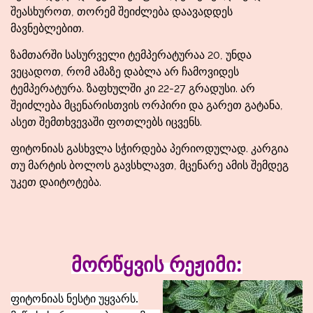
შეასხუროთ, თორემ შეიძლება დაავადდეს
მავნებლებით.
ზამთარში სასურველი ტემპერატურაა 20, უნდა
ვეცადოთ, რომ ამაზე დაბლა არ ჩამოვიდეს
ტემპერატურა. ზაფხულში კი 22-27 გრადუსი. არ
შეიძლება მცენარისთვის ორპირი და გარეთ გატანა,
ასეთ შემთხვევაში ფოთლებს იცვენს.
ფიტონიას გასხვლა სჭირდება პერიოდულად. კარგია
თუ მარტის ბოლოს გავსხლავთ, მცენარე ამის შემდეგ
უკეთ დაიტოტება.
მორწყვის რეჟიმი:
ფიტონიას ნესტი უყვარს.