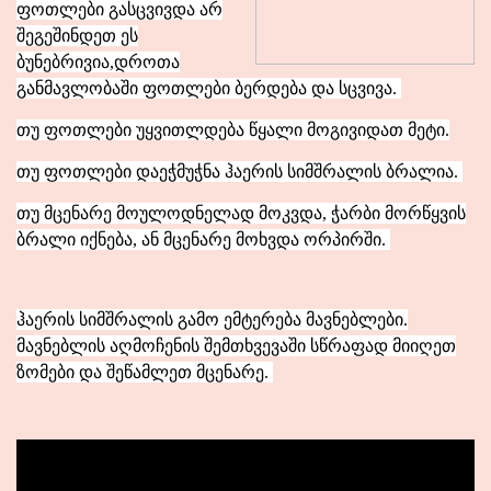
ფოთლები გასცვივდა არ
შეგეშინდეთ ეს
ბუნებრივია,დროთა
განმავლობაში ფოთლები ბერდება და სცვივა.
თუ ფოთლები უყვითლდება წყალი მოგივიდათ მეტი.
თუ ფოთლები დაეჭმუჭნა ჰაერის სიმშრალის ბრალია.
თუ მცენარე მოულოდნელად მოკვდა, ჭარბი მორწყვის
ბრალი იქნება, ან მცენარე მოხვდა ორპირში.
ჰაერის სიმშრალის გამო ემტერება მავნებლები.
მავნებლის აღმოჩენის შემთხვევაში სწრაფად მიიღეთ
ზომები და შეწამლეთ მცენარე.