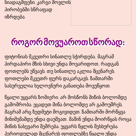
ნიადაგმფენი. კარგი მოვლის
პირობებში სწრაფად
იზრდება.
როგორ
მოვუაროთ
სწორად
:
ფიტონიას მკვეთრი სინათლე სჭირდება, მაგრამ
პირდაპირი მზის სხივი უნდა მოვარიდოთ, რადგან
ფოთლებს უწვავს. თუ სინათლე აკლია მცენარეს,
ფოთლები მკვეთრ ფერს დაკარგავს. ზამთარში
სასურველია ხელოვნური განათება მოვუწყოთ.
წყალი უყვარს ზომიერი. არ მოსწონს მიწის ბოლომდე
გამოშრობა. ეცადეთ მიწა ბოლომდე არ გამოუშრეს,
მაგრამ არც ზედმეტი მოგივიდეთ. ზამთარში მორწყვა
მინიმუმამდე უნდა დაუშვათ, მაშინ უნდა მოირწყას როცა
მიწის ნახევარი შეშრება. უყვარს წყლის შესხურება.
პერიოდულად მცენარეს ფოთლებზე წყალი უნდა