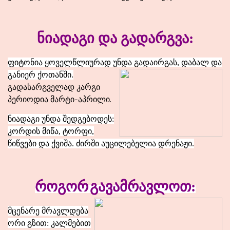
ნიადაგი და გადარგვა:
ფიტონია ყოველწლიურად უნდა გადაირგას, დაბალ და
განიერ ქოთანში.
გადასარგველად კარგი
პერიოდია მარტი-აპრილი.
ნიადაგი უნდა შედგებოდეს:
კორდის მიწა, ტორფი,
წიწვები და ქვიშა. ძირში აუცილებელია დრენაჟი.
როგორ
გავამრავლოთ
:
მცენარე მრავლდება
ორი გზით: კალმებით