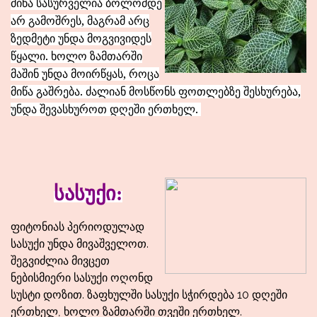
მიწა სასურველია ბოლომდე
არ გამოშრეს, მაგრამ არც
ზედმეტი უნდა მოგვივიდეს
წყალი. ხოლო ზამთარში
მაშინ უნდა მოირწყას, როცა
მიწა გაშრება. ძალიან მოსწონს ფოთლებზე შესხურება,
უნდა შევასხუროთ დღეში ერთხელ.
სასუქი
:
ფიტონიას პერიოდულად
სასუქი უნდა მივაშველოთ.
შეგვიძლია მივცეთ
ნებისმიერი სასუქი ოღონდ
სუსტი დოზით. ზაფხულში სასუქი სჭირდება 10 დღეში
ერთხელ, ხოლო ზამთარში თვეში ერთხელ.